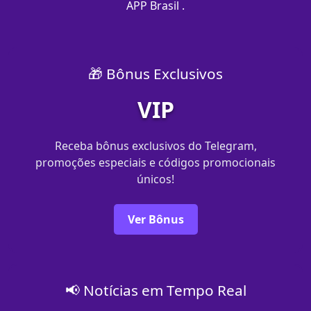
APP Brasil .
🎁 Bônus Exclusivos
VIP
Receba bônus exclusivos do Telegram,
promoções especiais e códigos promocionais
únicos!
Ver Bônus
📢 Notícias em Tempo Real