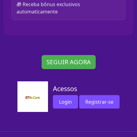
🎁 Receba bônus exclusivos
automaticamente
SEGUIR AGORA
Acessos
Login
Registrar-se