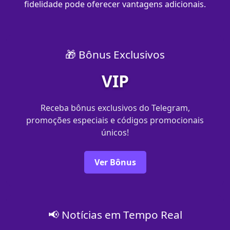
fidelidade pode oferecer vantagens adicionais.
🎁 Bônus Exclusivos
VIP
Receba bônus exclusivos do Telegram,
promoções especiais e códigos promocionais
únicos!
Ver Bônus
📢 Notícias em Tempo Real