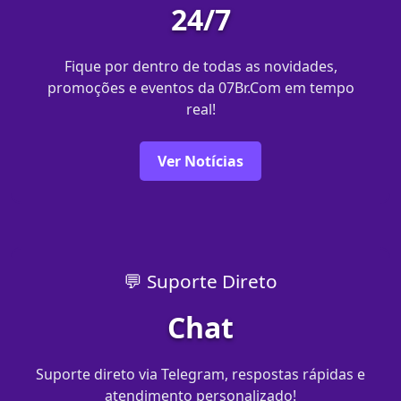
24/7
Fique por dentro de todas as novidades,
promoções e eventos da 07Br.Com em tempo
real!
Ver Notícias
💬 Suporte Direto
Chat
Suporte direto via Telegram, respostas rápidas e
atendimento personalizado!