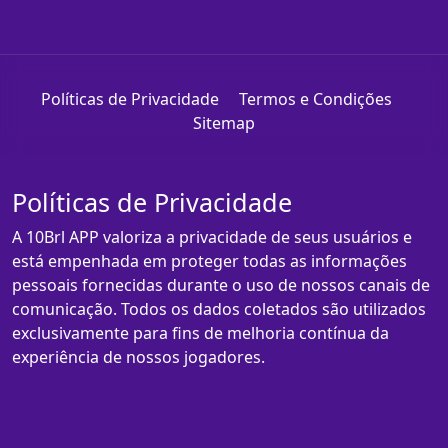
Políticas de Privacidade
Termos e Condições
Sitemap
Políticas de Privacidade
A 10Brl APP valoriza a privacidade de seus usuários e
está empenhada em proteger todas as informações
pessoais fornecidas durante o uso de nossos canais de
comunicação. Todos os dados coletados são utilizados
exclusivamente para fins de melhoria contínua da
experiência de nossos jogadores.