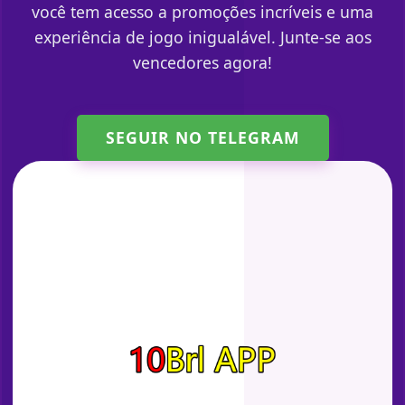
você tem acesso a promoções incríveis e uma
experiência de jogo inigualável. Junte-se aos
vencedores agora!
SEGUIR NO TELEGRAM