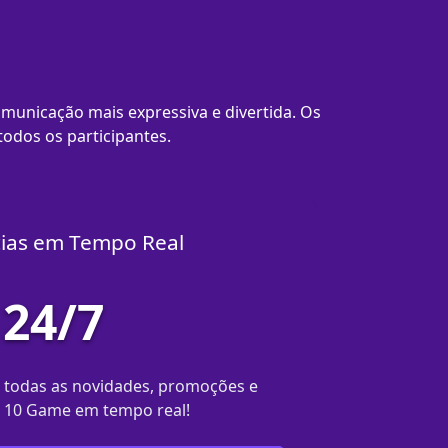
municação mais expressiva e divertida. Os
dos os participantes.
cias em Tempo Real
24/7
e todas as novidades, promoções e
 10 Game em tempo real!