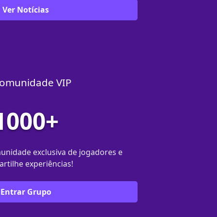
Ver Notícias
Comunidade VIP
1000+
unidade exclusiva de jogadores e
rtilhe experiências!
Entrar Grupo