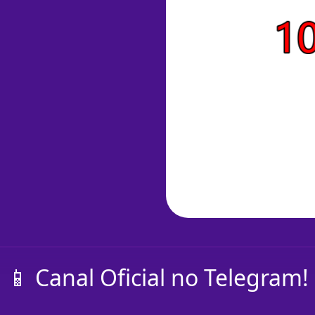
📱 Canal Oficial no Telegram!