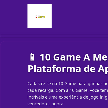
📱 10 Game A Me
Plataforma de A
Cadastre-se na 10 Game para ganhar b
cada recarga. Com a 10 Game, você te
incríveis e uma experiência de jogo inig
vencedores agora!