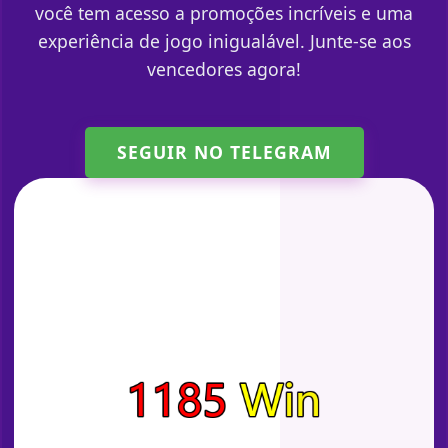
você tem acesso a promoções incríveis e uma
experiência de jogo inigualável. Junte-se aos
vencedores agora!
SEGUIR NO TELEGRAM