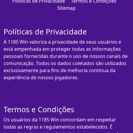
Políticas de Privacidade
Termos e Condições
Sitemap
Políticas de Privacidade
A 1185 Win valoriza a privacidade de seus usuários e
está empenhada em proteger todas as informações
pessoais fornecidas durante o uso de nossos canais de
comunicação. Todos os dados coletados são utilizados
exclusivamente para fins de melhoria contínua da
experiência de nossos jogadores.
Termos e Condições
Os usuários da 1185 Win concordam em respeitar
todas as regras e regulamentos estabelecidos. É