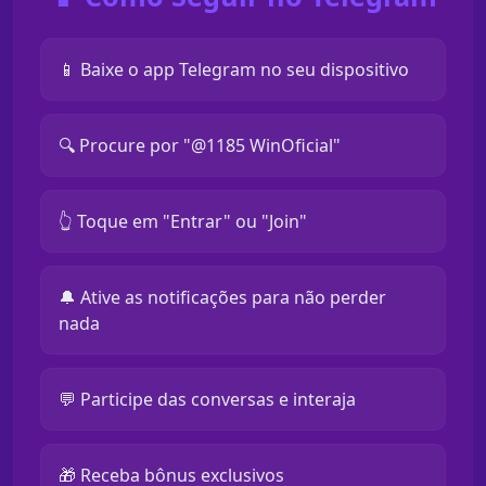
📱 Baixe o app Telegram no seu dispositivo
🔍 Procure por "@1185 WinOficial"
👆 Toque em "Entrar" ou "Join"
🔔 Ative as notificações para não perder
nada
💬 Participe das conversas e interaja
🎁 Receba bônus exclusivos