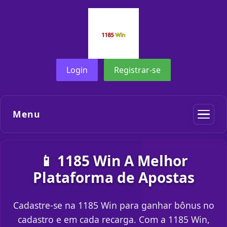
Login
Registrar-se
Menu
📱 1185 Win A Melhor
Plataforma de Apostas
Cadastre-se na 1185 Win para ganhar bônus no
cadastro e em cada recarga. Com a 1185 Win,