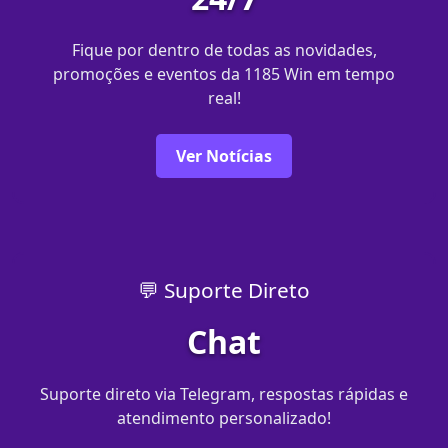
Fique por dentro de todas as novidades,
promoções e eventos da 1185 Win em tempo
real!
Ver Notícias
💬 Suporte Direto
Chat
Suporte direto via Telegram, respostas rápidas e
atendimento personalizado!