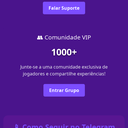
Falar Suporte
👥 Comunidade VIP
1000+
Junte-se a uma comunidade exclusiva de
jogadores e compartilhe experiências!
Entrar Grupo
📱 Como Seguir no Telegram