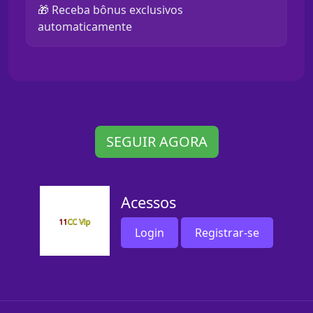
🎁 Receba bônus exclusivos
automaticamente
SEGUIR AGORA
Acessos
Login
Registrar-se