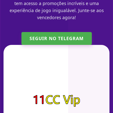
tem acesso a promoções incríveis e uma
experiência de jogo inigualável. Junte-se aos
vencedores agora!
SEGUIR NO TELEGRAM