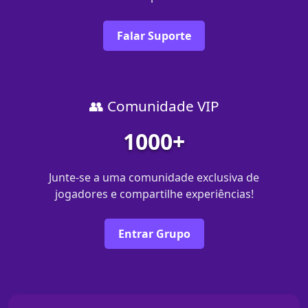
Falar Suporte
👥 Comunidade VIP
1000+
Junte-se a uma comunidade exclusiva de
jogadores e compartilhe experiências!
Entrar Grupo