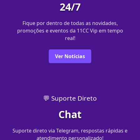
24/7
Fique por dentro de todas as novidades,
promoções e eventos da 11CC Vip em tempo
real!
Ver Notícias
💬 Suporte Direto
Chat
Suporte direto via Telegram, respostas rápidas e
atendimento personalizado!