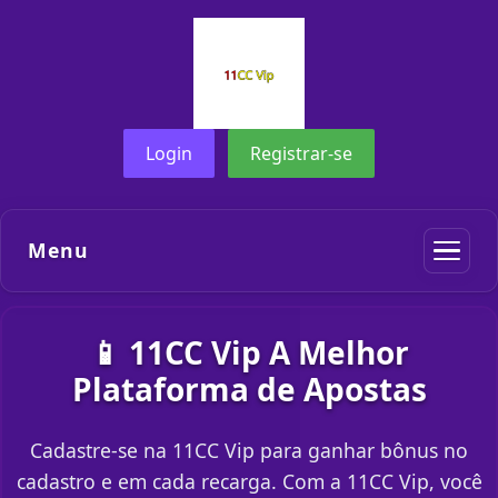
Login
Registrar-se
Menu
📱 11CC Vip A Melhor
Plataforma de Apostas
Cadastre-se na 11CC Vip para ganhar bônus no
cadastro e em cada recarga. Com a 11CC Vip, você