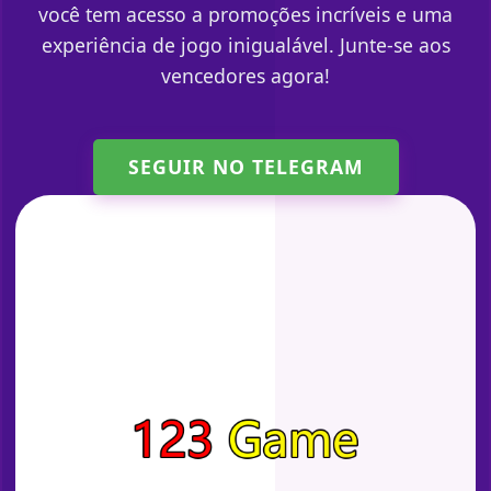
você tem acesso a promoções incríveis e uma
experiência de jogo inigualável. Junte-se aos
vencedores agora!
SEGUIR NO TELEGRAM