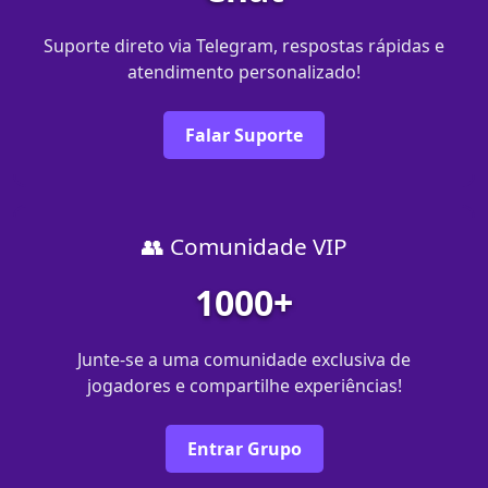
Suporte direto via Telegram, respostas rápidas e
atendimento personalizado!
Falar Suporte
👥 Comunidade VIP
1000+
Junte-se a uma comunidade exclusiva de
jogadores e compartilhe experiências!
Entrar Grupo