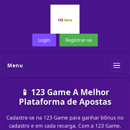
Login
Registrar-se
Menu
📱 123 Game A Melhor
Plataforma de Apostas
Cadastre-se na 123 Game para ganhar bônus no
cadastro e em cada recarga. Com a 123 Game,