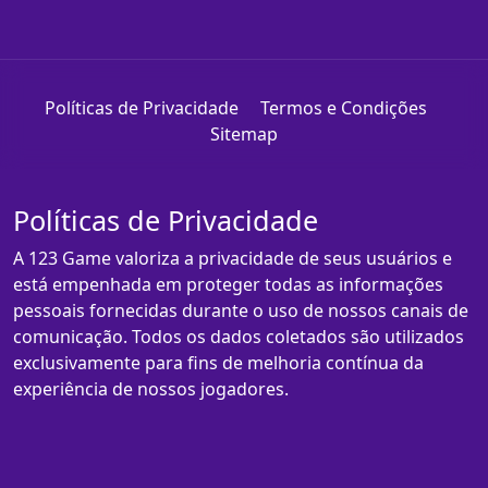
Políticas de Privacidade
Termos e Condições
Sitemap
Políticas de Privacidade
A 123 Game valoriza a privacidade de seus usuários e
está empenhada em proteger todas as informações
pessoais fornecidas durante o uso de nossos canais de
comunicação. Todos os dados coletados são utilizados
exclusivamente para fins de melhoria contínua da
experiência de nossos jogadores.