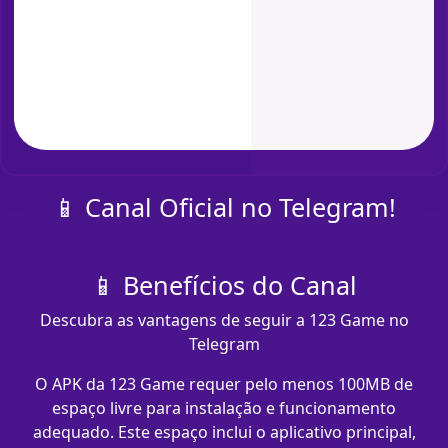
📱 Canal Oficial no Telegram!
📱 Benefícios do Canal
Descubra as vantagens de seguir a 123 Game no
Telegram
O APK da 123 Game requer pelo menos 100MB de
espaço livre para instalação e funcionamento
adequado. Este espaço inclui o aplicativo principal,