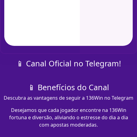
📱 Canal Oficial no Telegram!
📱 Benefícios do Canal
Descubra as vantagens de seguir a 136Win no Telegram
Desejamos que cada jogador encontre na 136Win
fortuna e diversão, aliviando o estresse do dia a dia
com apostas moderadas.