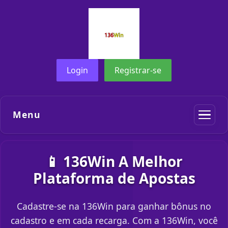
Login
Registrar-se
Menu
📱 136Win A Melhor
Plataforma de Apostas
Cadastre-se na 136Win para ganhar bônus no
cadastro e em cada recarga. Com a 136Win, você