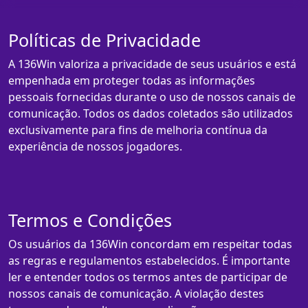
Políticas de Privacidade
A 136Win valoriza a privacidade de seus usuários e está
empenhada em proteger todas as informações
pessoais fornecidas durante o uso de nossos canais de
comunicação. Todos os dados coletados são utilizados
exclusivamente para fins de melhoria contínua da
experiência de nossos jogadores.
Termos e Condições
Os usuários da 136Win concordam em respeitar todas
as regras e regulamentos estabelecidos. É importante
ler e entender todos os termos antes de participar de
nossos canais de comunicação. A violação destes