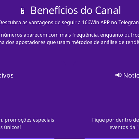
📱 Benefícios do Canal
Descubra as vantagens de seguir a 166Win APP no Telegra
s números aparecem com mais frequência, enquanto outros s
ha dos apostadores que usam métodos de análise de tendê
sivos
📢 Notí
m, promoções especiais
Fique por dentro d
s únicos!
eventos da 