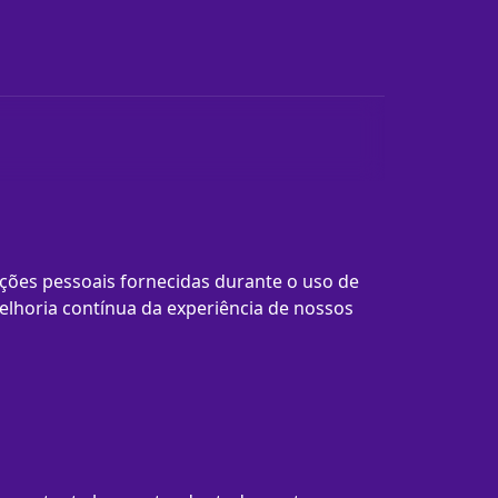
ções pessoais fornecidas durante o uso de
elhoria contínua da experiência de nossos