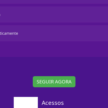
a
aticamente
SEGUIR AGORA
Acessos