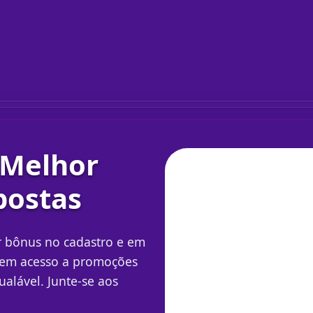
 Melhor
postas
r bônus no cadastro e em
tem acesso a promoções
ualável. Junte-se aos