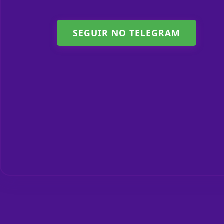
SEGUIR NO TELEGRAM