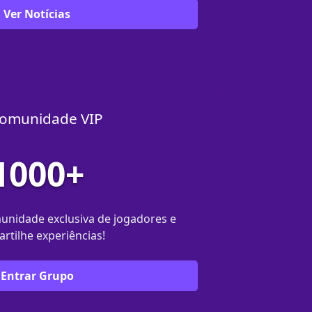
Ver Notícias
Comunidade VIP
1000+
unidade exclusiva de jogadores e
rtilhe experiências!
Entrar Grupo