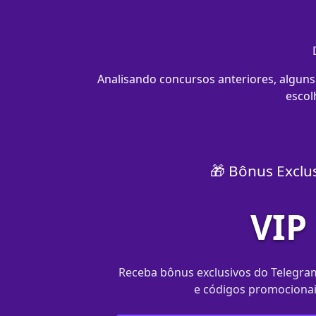
Analisando concursos anteriores, algun
escol
🎁 Bônus Exclu
VIP
Receba bônus exclusivos do Telegra
e códigos promocionai