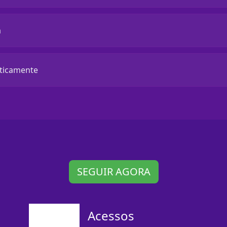
a
aticamente
SEGUIR AGORA
Acessos