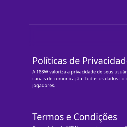
Políticas de Privacida
A 188W valoriza a privacidade de seus usu
canais de comunicação. Todos os dados cole
jogadores.
Termos e Condições