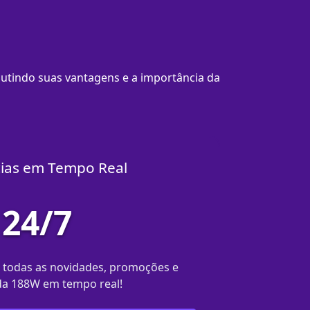
scutindo suas vantagens e a importância da
cias em Tempo Real
24/7
e todas as novidades, promoções e
da 188W em tempo real!