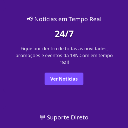
📢 Notícias em Tempo Real
24/7
Fique por dentro de todas as novidades,
promoções e eventos da 18N.Com em tempo
real!
Ver Notícias
💬 Suporte Direto