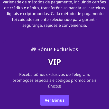
variedade de métodos de pagamento, incluindo cartões
de crédito e débito, transferências bancárias, carteiras
digitais e criptomoedas. Cada método de pagamento
foi cuidadosamente selecionado para garantir
segurança, rapidez e conveniência.
🎁 Bônus Exclusivos
VIP
Receba bônus exclusivos do Telegram,
promoções especiais e códigos promocionais
únicos!
Ver Bônus