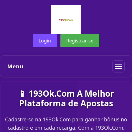
Login
Registrar-se
Menu
📱 193Ok.Com A Melhor
Plataforma de Apostas
Cadastre-se na 193Ok.Com para ganhar bônus no
cadastro e em cada recarga. Com a 193Ok.Com,