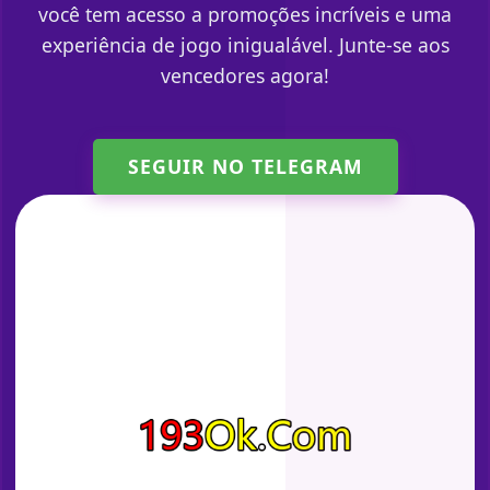
você tem acesso a promoções incríveis e uma
experiência de jogo inigualável. Junte-se aos
vencedores agora!
SEGUIR NO TELEGRAM