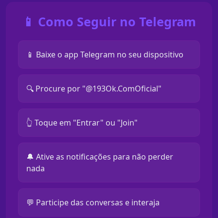
📱 Como Seguir no Telegram
📱 Baixe o app Telegram no seu dispositivo
🔍 Procure por "@193Ok.ComOficial"
👆 Toque em "Entrar" ou "Join"
🔔 Ative as notificações para não perder
nada
💬 Participe das conversas e interaja