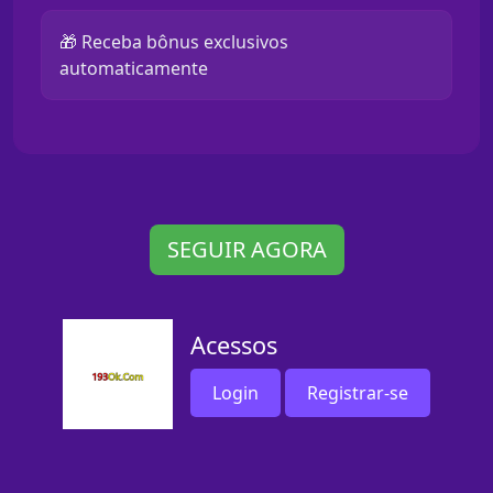
🎁 Receba bônus exclusivos
automaticamente
SEGUIR AGORA
Acessos
Login
Registrar-se