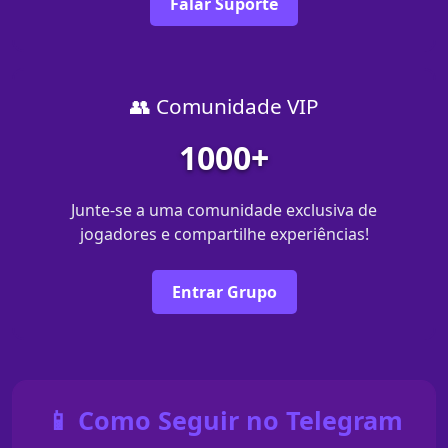
Falar Suporte
👥 Comunidade VIP
1000+
Junte-se a uma comunidade exclusiva de
jogadores e compartilhe experiências!
Entrar Grupo
📱 Como Seguir no Telegram