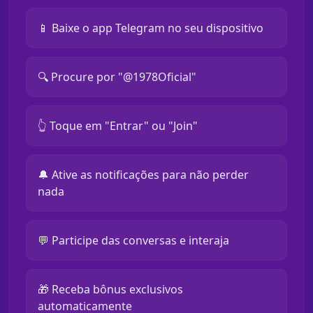
📱 Baixe o app Telegram no seu dispositivo
🔍 Procure por "@1978Oficial"
👆 Toque em "Entrar" ou "Join"
🔔 Ative as notificações para não perder
nada
💬 Participe das conversas e interaja
🎁 Receba bônus exclusivos
automaticamente