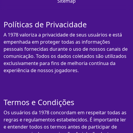
Sitemap
Políticas de Privacidade
A 1978 valoriza a privacidade de seus usuários e está
empenhada em proteger todas as informações
pessoais fornecidas durante o uso de nossos canais de
comunicação. Todos os dados coletados são utilizados
exclusivamente para fins de melhoria contínua da
experiência de nossos jogadores.
Termos e Condições
Os usuários da 1978 concordam em respeitar todas as
regras e regulamentos estabelecidos. É importante ler
e entender todos os termos antes de participar de