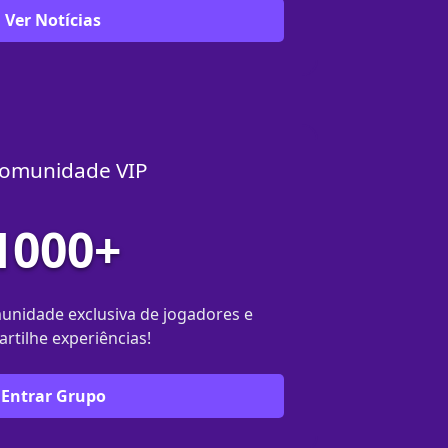
Ver Notícias
Comunidade VIP
1000+
unidade exclusiva de jogadores e
rtilhe experiências!
Entrar Grupo