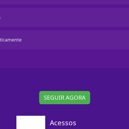
a
aticamente
SEGUIR AGORA
Acessos