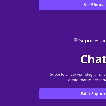
Ver Bônus
💬 Suporte Di
Cha
Suporte direto via Telegram, r
atendimento persona
Falar Suport