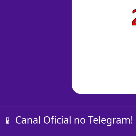
📱 Canal Oficial no Telegram!