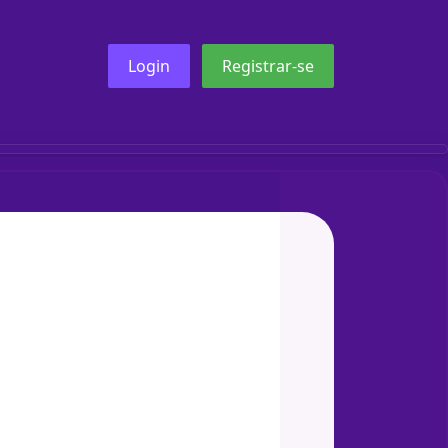
Login
Registrar-se