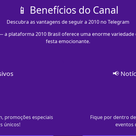
📱 Benefícios do Canal
Descubra as vantagens de seguir a 2010 no Telegram
— a plataforma 2010 Brasil oferece uma enorme variedade 
festa emocionante.
sivos
📢 Notí
m, promoções especiais
Fique por dentro d
s únicos!
eventos 