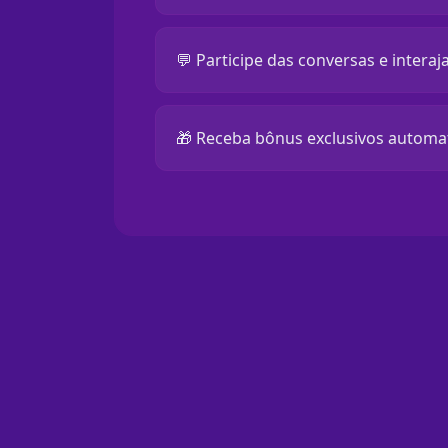
💬 Participe das conversas e interaj
🎁 Receba bônus exclusivos autom