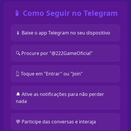
📱 Como Seguir no Telegram
📱 Baixe o app Telegram no seu dispositivo
🔍 Procure por "@222GameOficial"
👆 Toque em "Entrar" ou "Join"
🔔 Ative as notificações para não perder
nada
💬 Participe das conversas e interaja