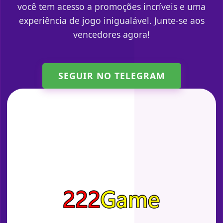
você tem acesso a promoções incríveis e uma
experiência de jogo inigualável. Junte-se aos
vencedores agora!
SEGUIR NO TELEGRAM