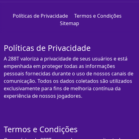
Políticas de Privacidade
Termos e Condições
Sitemap
Políticas de Privacidade
A 288T valoriza a privacidade de seus usuários e está
empenhada em proteger todas as informações
pessoais fornecidas durante o uso de nossos canais de
comunicação. Todos os dados coletados são utilizados
exclusivamente para fins de melhoria contínua da
experiência de nossos jogadores.
Termos e Condições