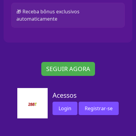
🎁 Receba bônus exclusivos
automaticamente
SEGUIR AGORA
Acessos
Login
Registrar-se