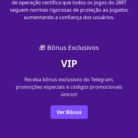
de operação certifica que todos os jogos do 288T
seguem normas rigorosas de proteção ao jogador,
aumentando a confiança dos usuários.
🎁 Bônus Exclusivos
VIP
Receba bônus exclusivos do Telegram,
promoções especiais e códigos promocionais
únicos!
Ver Bônus