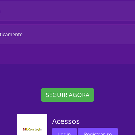
a
aticamente
SEGUIR AGORA
Acessos
Login
Registrar-se