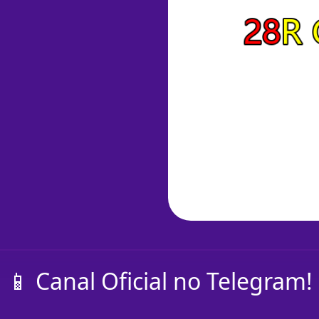
📱 Canal Oficial no Telegram!