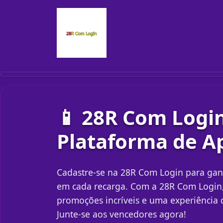
📱 28R Com Logi
Plataforma de A
Cadastre-se na 28R Com Login para gan
em cada recarga. Com a 28R Com Login,
promoções incríveis e uma experiência d
Junte-se aos vencedores agora!