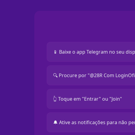
📱 Baixe o app Telegram no seu disp
🔍 Procure por "@28R Com LoginOfic
👆 Toque em "Entrar" ou "Join"
🔔 Ative as notificações para não p