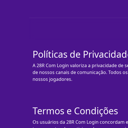
Políticas de Privacida
A 28R Com Login valoriza a privacidade de 
de nossos canais de comunicação. Todos os 
nossos jogadores.
Termos e Condições
Os usuários da 28R Com Login concordam em 