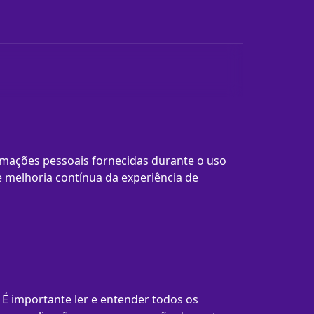
rmações pessoais fornecidas durante o uso
e melhoria contínua da experiência de
É importante ler e entender todos os