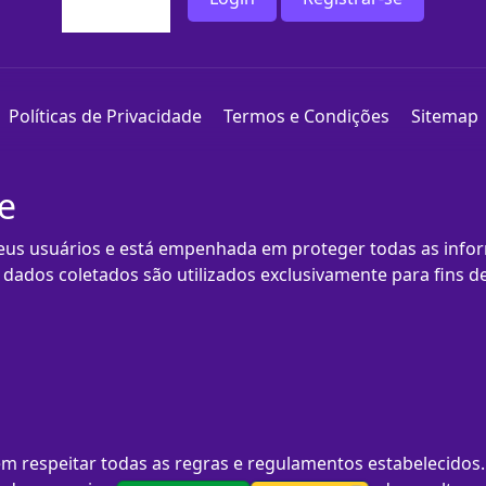
Políticas de Privacidade
Termos e Condições
Sitemap
de
seus usuários e está empenhada em proteger todas as info
dados coletados são utilizados exclusivamente para fins d
respeitar todas as regras e regulamentos estabelecidos. 