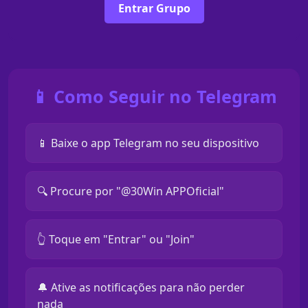
Entrar Grupo
📱 Como Seguir no Telegram
📱 Baixe o app Telegram no seu dispositivo
🔍 Procure por "@30Win APPOficial"
👆 Toque em "Entrar" ou "Join"
🔔 Ative as notificações para não perder
nada