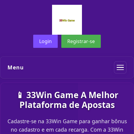
Login
Registrar-se
Menu
📱 33Win Game A Melhor
Plataforma de Apostas
Cadastre-se na 33Win Game para ganhar bônus
no cadastro e em cada recarga. Com a 33Win