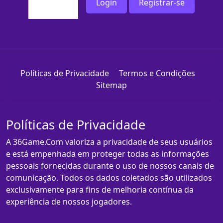
Login
Registrar-se
Políticas de Privacidade
Termos e Condições
Sitemap
Políticas de Privacidade
A 36Game.Com valoriza a privacidade de seus usuários
e está empenhada em proteger todas as informações
pessoais fornecidas durante o uso de nossos canais de
comunicação. Todos os dados coletados são utilizados
exclusivamente para fins de melhoria contínua da
experiência de nossos jogadores.