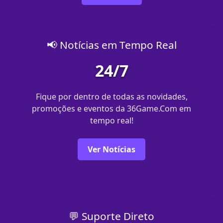
📢 Notícias em Tempo Real
24/7
Fique por dentro de todas as novidades,
promoções e eventos da 36Game.Com em
tempo real!
Ver Notícias
💬 Suporte Direto