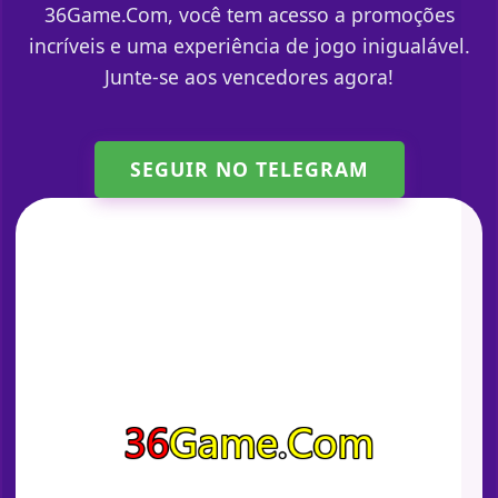
36Game.Com, você tem acesso a promoções
incríveis e uma experiência de jogo inigualável.
Junte-se aos vencedores agora!
SEGUIR NO TELEGRAM