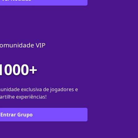
Comunidade VIP
1000+
unidade exclusiva de jogadores e
rtilhe experiências!
Entrar Grupo