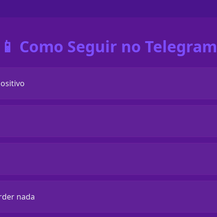
📱 Como Seguir no Telegram
ositivo
"
erder nada