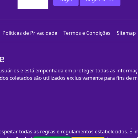
Políticas de Privacidade
Termos e Condições
Sitemap
de
 usuários e está empenhada em proteger todas as informaç
os coletados são utilizados exclusivamente para fins de m
eitar todas as regras e regulamentos estabelecidos. É im