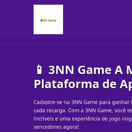
📱 3NN Game A 
Plataforma de A
Cadastre-se na 3NN Game para ganhar 
cada recarga. Com a 3NN Game, você t
incríveis e uma experiência de jogo inig
vencedores agora!