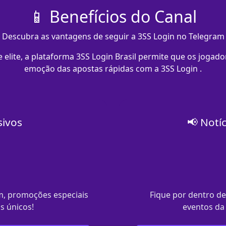
📱 Benefícios do Canal
Descubra as vantagens de seguir a 3SS Login no Telegram
elite, a plataforma 3SS Login Brasil permite que os jogado
emoção das apostas rápidas com a 3SS Login .
sivos
📢 Notí
m, promoções especiais
Fique por dentro d
s únicos!
eventos da