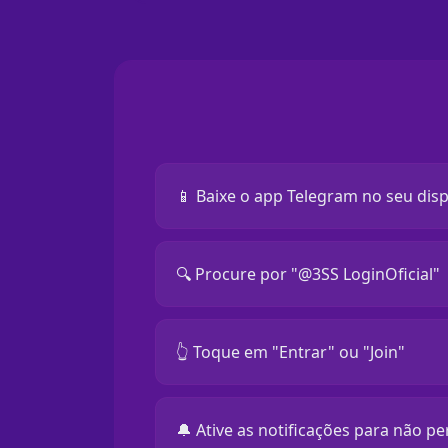
📱 Baixe o app Telegram no seu disp
🔍 Procure por "@3SS LoginOficial"
👆 Toque em "Entrar" ou "Join"
🔔 Ative as notificações para não p