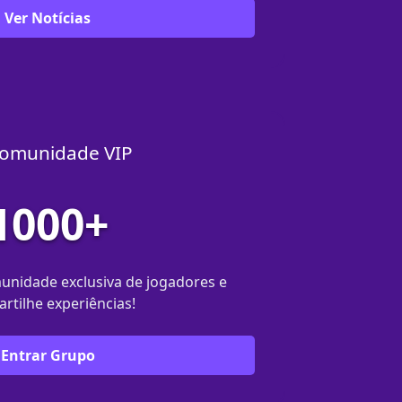
Ver Notícias
Comunidade VIP
1000+
unidade exclusiva de jogadores e
rtilhe experiências!
Entrar Grupo