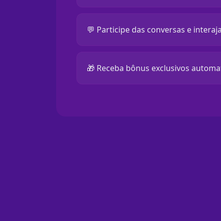
💬 Participe das conversas e interaj
🎁 Receba bônus exclusivos autom