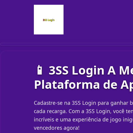
📱 3SS Login A M
Plataforma de A
Cadastre-se na 3SS Login para ganhar 
cada recarga. Com a 3SS Login, você t
incríveis e uma experiência de jogo inig
vencedores agora!