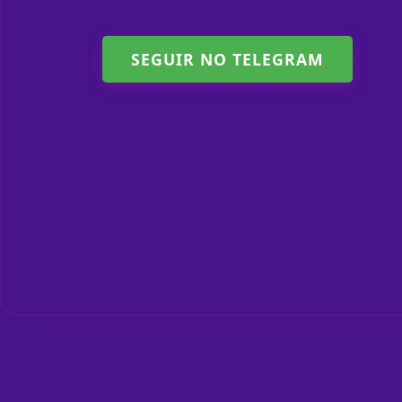
SEGUIR NO TELEGRAM