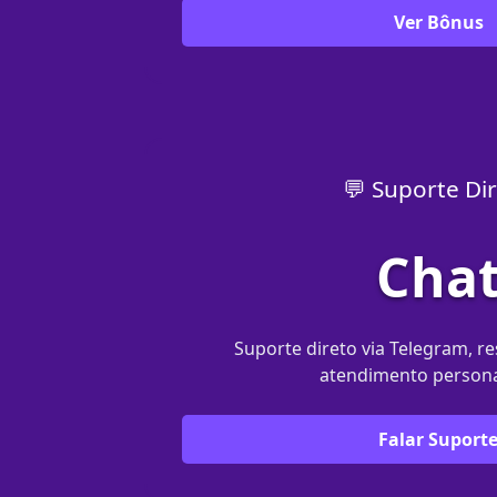
Ver Bônus
💬 Suporte Di
Cha
Suporte direto via Telegram, r
atendimento persona
Falar Suport