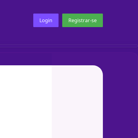
Login
Registrar-se