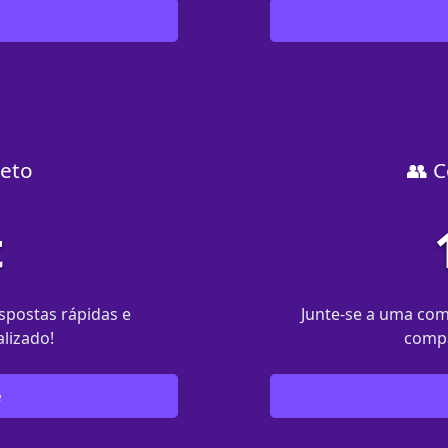
reto
👥 
t
espostas rápidas e
Junte-se a uma com
lizado!
compa
e