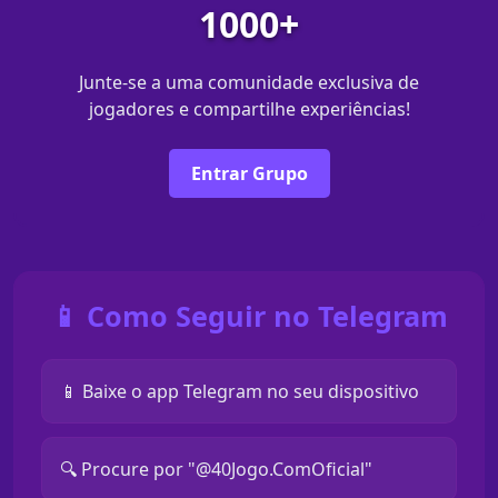
1000+
Junte-se a uma comunidade exclusiva de
jogadores e compartilhe experiências!
Entrar Grupo
📱 Como Seguir no Telegram
📱 Baixe o app Telegram no seu dispositivo
🔍 Procure por "@40Jogo.ComOficial"