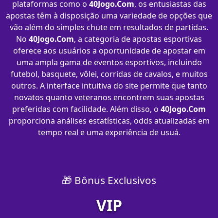
plataformas como o
40Jogo.Com
, os entusiastas das
apostas têm à disposição uma variedade de opções que
vão além do simples chute em resultados de partidas.
No
40Jogo.Com
, a categoria de apostas esportivas
oferece aos usuários a oportunidade de apostar em
uma ampla gama de eventos esportivos, incluindo
futebol, basquete, vôlei, corridas de cavalos, e muitos
outros. A interface intuitiva do site permite que tanto
novatos quanto veteranos encontrem suas apostas
preferidas com facilidade. Além disso, o
40Jogo.Com
proporciona análises estatísticas, odds atualizadas em
tempo real e uma experiência de usuá.
🎁 Bônus Exclusivos
VIP