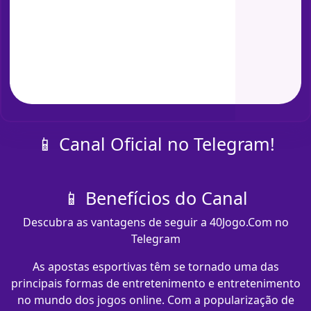
📱 Canal Oficial no Telegram!
📱 Benefícios do Canal
Descubra as vantagens de seguir a 40Jogo.Com no
Telegram
As apostas esportivas têm se tornado uma das
principais formas de entretenimento e entretenimento
no mundo dos jogos online. Com a popularização de