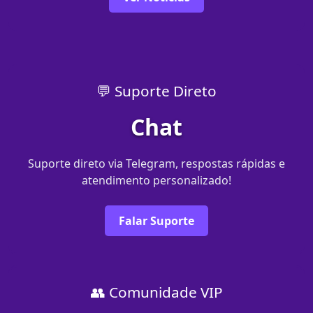
💬 Suporte Direto
Chat
Suporte direto via Telegram, respostas rápidas e
atendimento personalizado!
Falar Suporte
👥 Comunidade VIP