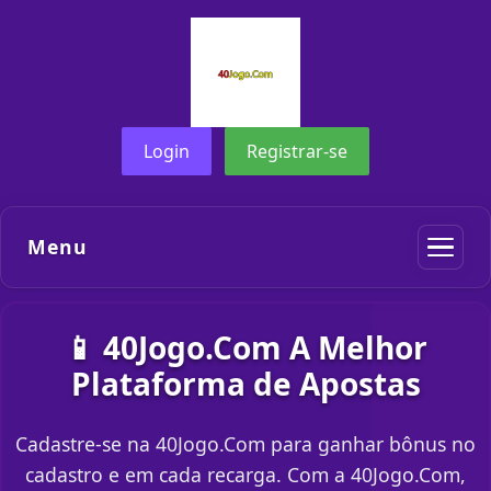
Login
Registrar-se
Menu
📱 40Jogo.Com A Melhor
Plataforma de Apostas
Cadastre-se na 40Jogo.Com para ganhar bônus no
cadastro e em cada recarga. Com a 40Jogo.Com,