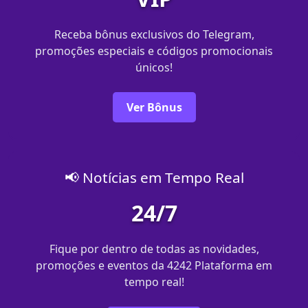
Receba bônus exclusivos do Telegram,
promoções especiais e códigos promocionais
únicos!
Ver Bônus
📢 Notícias em Tempo Real
24/7
Fique por dentro de todas as novidades,
promoções e eventos da 4242 Plataforma em
tempo real!