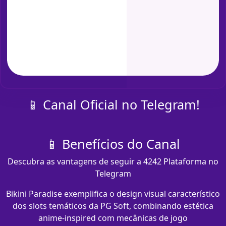
📱 Canal Oficial no Telegram!
📱 Benefícios do Canal
Descubra as vantagens de seguir a 4242 Plataforma no
Telegram
Bikini Paradise exemplifica o design visual característico
dos slots temáticos da PG Soft, combinando estética
anime-inspired com mecânicas de jogo