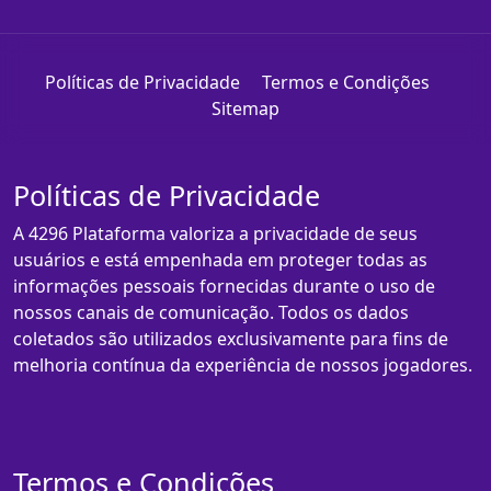
Políticas de Privacidade
Termos e Condições
Sitemap
Políticas de Privacidade
A 4296 Plataforma valoriza a privacidade de seus
usuários e está empenhada em proteger todas as
informações pessoais fornecidas durante o uso de
nossos canais de comunicação. Todos os dados
coletados são utilizados exclusivamente para fins de
melhoria contínua da experiência de nossos jogadores.
Termos e Condições