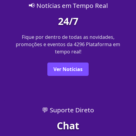
📢 Notícias em Tempo Real
24/7
Fique por dentro de todas as novidades,
promoções e eventos da 4296 Plataforma em
tempo real!
Ver Notícias
💬 Suporte Direto
Chat