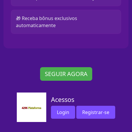
🎁 Receba bônus exclusivos
automaticamente
SEGUIR AGORA
Acessos
Login
Registrar-se