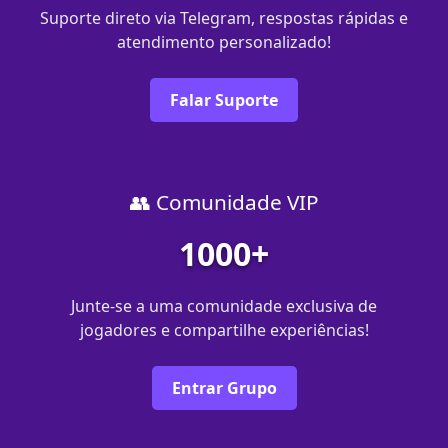
Suporte direto via Telegram, respostas rápidas e
atendimento personalizado!
Falar Suporte
👥 Comunidade VIP
1000+
Junte-se a uma comunidade exclusiva de
jogadores e compartilhe experiências!
Entrar Grupo