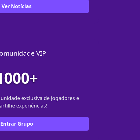
Ver Notícias
Comunidade VIP
1000+
unidade exclusiva de jogadores e
rtilhe experiências!
Entrar Grupo