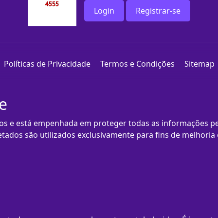
Login
Registrar-se
Políticas de Privacidade
Termos e Condições
Sitemap
de
rios e está empenhada em proteger todas as informações p
tados são utilizados exclusivamente para fins de melhoria