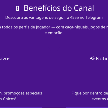
📱 Benefícios do Canal
Descubra as vantagens de seguir a 4555 no Telegram
a todos os perfis de jogador — com caça-níqueis, jogos de
e emoção.
sivos
📢 Notí
m, promoções especiais
Fique por dentro d
s únicos!
eventos 