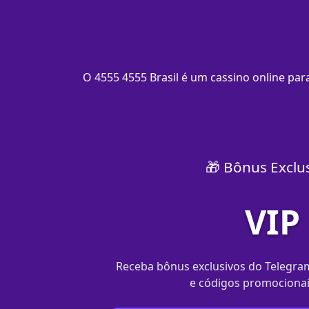
O 4555 4555 Brasil é um cassino online par
🎁 Bônus Exclu
VIP
Receba bônus exclusivos do Telegra
e códigos promocionai