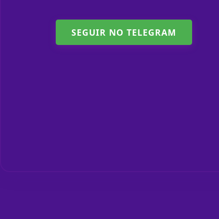
SEGUIR NO TELEGRAM