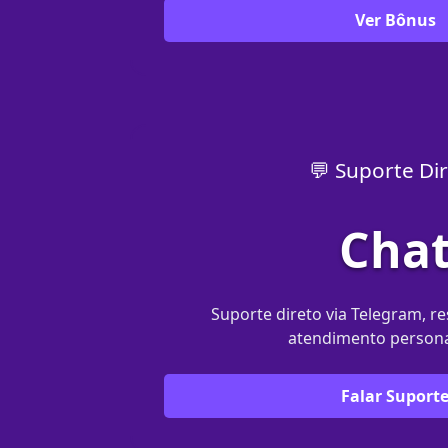
Ver Bônus
💬 Suporte Di
Cha
Suporte direto via Telegram, r
atendimento persona
Falar Suport