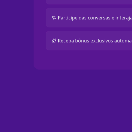
💬 Participe das conversas e interaj
🎁 Receba bônus exclusivos autom