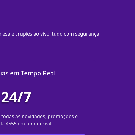
 mesa e crupiês ao vivo, tudo com segurança
cias em Tempo Real
24/7
e todas as novidades, promoções e
da 4555 em tempo real!