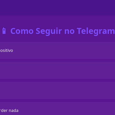
📱 Como Seguir no Telegram
ositivo
erder nada