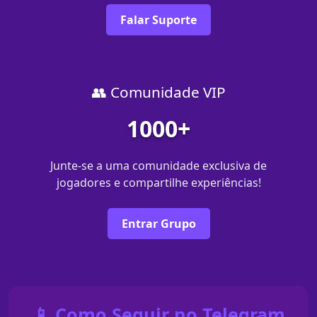
Falar Suporte
👥 Comunidade VIP
1000+
Junte-se a uma comunidade exclusiva de
jogadores e compartilhe experiências!
Entrar Grupo
📱 Como Seguir no Telegram