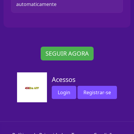
automaticamente
SEGUIR AGORA
Acessos
Login
Registrar-se