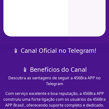
📱 Canal Oficial no Telegram!
📱 Benefícios do Canal
Descubra as vantagens de seguir a 456Bra APP no
Telegram
Com serviço excelente e boa reputação, a 456Bra APP
construiu uma forte ligação com os usuários da 456Bra
APP Brasil , oferecendo suporte completo e dedicado.