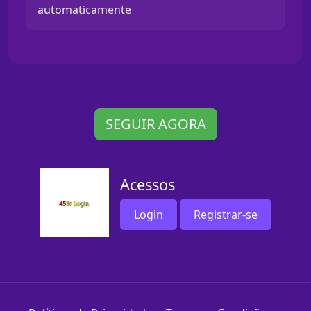
automaticamente
SEGUIR AGORA
Acessos
Login
Registrar-se