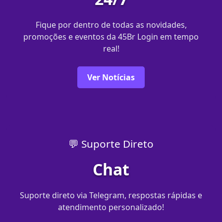
Fique por dentro de todas as novidades,
promoções e eventos da 45Br Login em tempo
real!
Ver Notícias
💬 Suporte Direto
Chat
Suporte direto via Telegram, respostas rápidas e
atendimento personalizado!