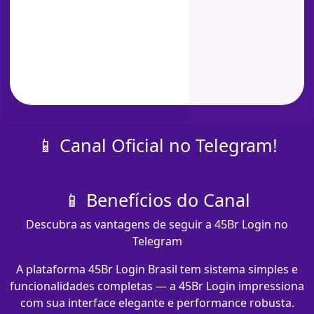
📱 Canal Oficial no Telegram!
📱 Benefícios do Canal
Descubra as vantagens de seguir a 45Br Login no
Telegram
A plataforma 45Br Login Brasil tem sistema simples e
funcionalidades completas — a 45Br Login impressiona
com sua interface elegante e performance robusta.