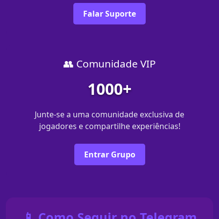
Falar Suporte
👥 Comunidade VIP
1000+
Junte-se a uma comunidade exclusiva de
jogadores e compartilhe experiências!
Entrar Grupo
📱 Como Seguir no Telegram