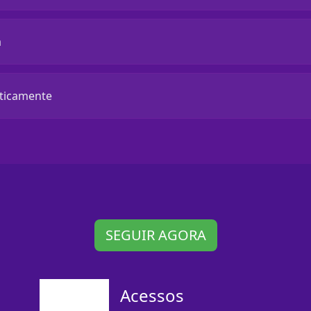
a
aticamente
SEGUIR AGORA
Acessos