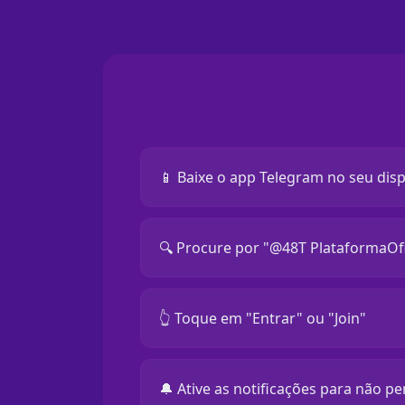
📱 Baixe o app Telegram no seu disp
🔍 Procure por "@48T PlataformaOfi
👆 Toque em "Entrar" ou "Join"
🔔 Ative as notificações para não p