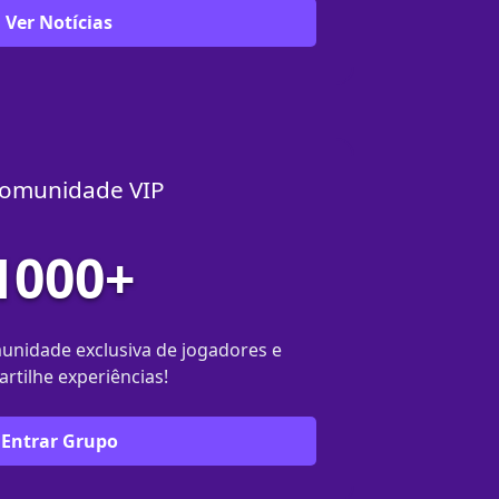
Ver Notícias
Comunidade VIP
1000+
unidade exclusiva de jogadores e
rtilhe experiências!
Entrar Grupo