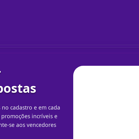
r
postas
 no cadastro e em cada
 promoções incríveis e
unte-se aos vencedores