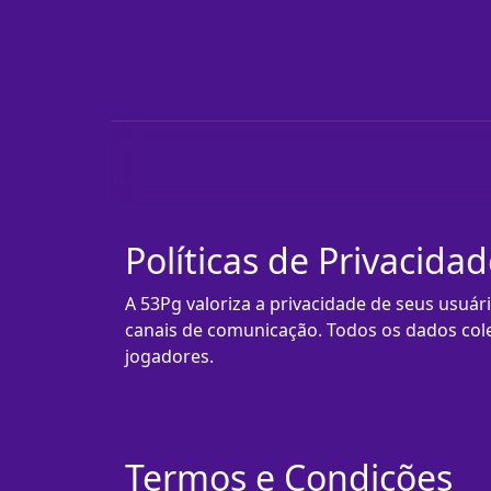
Políticas de Privacida
A 53Pg valoriza a privacidade de seus usuá
canais de comunicação. Todos os dados cole
jogadores.
Termos e Condições