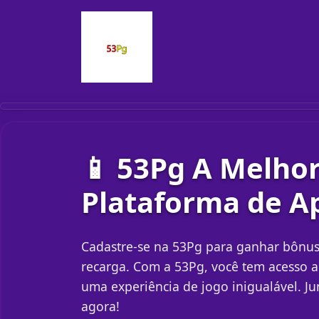
📱 53Pg A Melho
Plataforma de A
Cadastre-se na 53Pg para ganhar bônus
recarga. Com a 53Pg, você tem acesso a
uma experiência de jogo inigualável. J
agora!