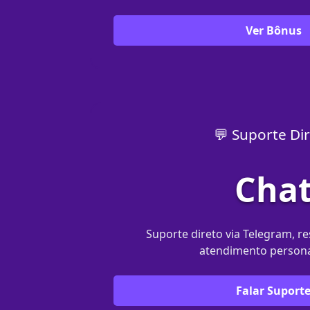
Ver Bônus
💬 Suporte Di
Cha
Suporte direto via Telegram, r
atendimento persona
Falar Suport