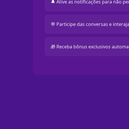
🔔 Ative as notificações para não p
💬 Participe das conversas e interaj
🎁 Receba bônus exclusivos autom