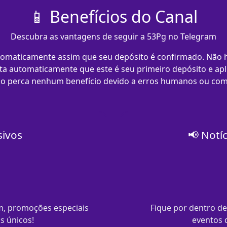
📱 Benefícios do Canal
Descubra as vantagens de seguir a 53Pg no Telegram
utomaticamente assim que seu depósito é confirmado. Não 
cta automaticamente que este é seu primeiro depósito e ap
o perca nenhum benefício devido a erros humanos ou comp
sivos
📢 Notí
m, promoções especiais
Fique por dentro d
s únicos!
eventos 