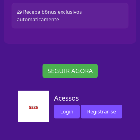
🎁 Receba bônus exclusivos
automaticamente
SEGUIR AGORA
Acessos
Login
Registrar-se