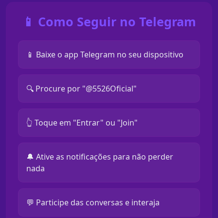
📱 Como Seguir no Telegram
📱 Baixe o app Telegram no seu dispositivo
🔍 Procure por "@5526Oficial"
👆 Toque em "Entrar" ou "Join"
🔔 Ative as notificações para não perder
nada
💬 Participe das conversas e interaja