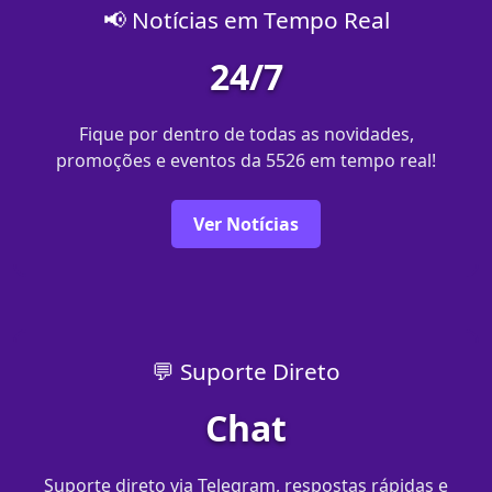
📢 Notícias em Tempo Real
24/7
Fique por dentro de todas as novidades,
promoções e eventos da 5526 em tempo real!
Ver Notícias
💬 Suporte Direto
Chat
Suporte direto via Telegram, respostas rápidas e