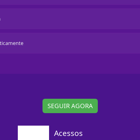
a
aticamente
SEGUIR AGORA
Acessos