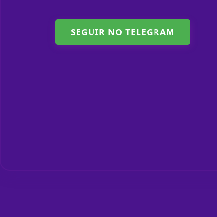
SEGUIR NO TELEGRAM