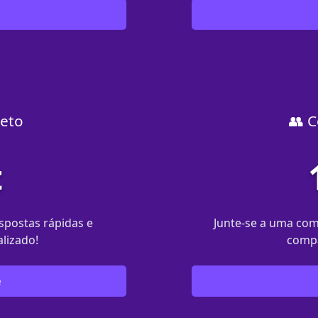
reto
👥 
t
espostas rápidas e
Junte-se a uma com
lizado!
compa
e