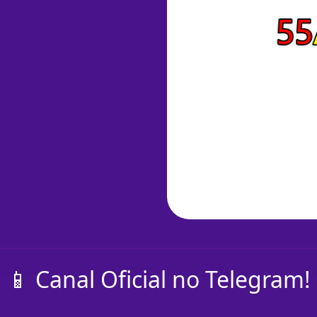
📱 Canal Oficial no Telegram!