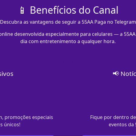
📱 Benefícios do Canal
Descubra as vantagens de seguir a 55AA Paga no Telegram
line desenvolvida especialmente para celulares — a 55AA P
dia com entretenimento a qualquer hora.
sivos
📢 Notí
m, promoções especiais
Fique por dentro d
s únicos!
eventos da 