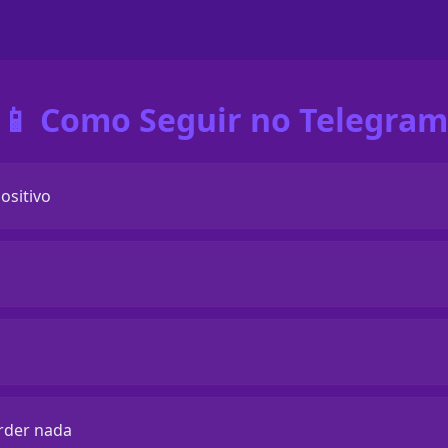
📱 Como Seguir no Telegram
ositivo
erder nada