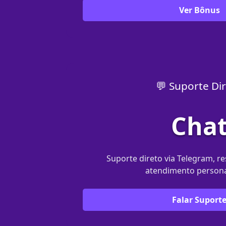
Ver Bônus
💬 Suporte Di
Cha
Suporte direto via Telegram, r
atendimento persona
Falar Suport