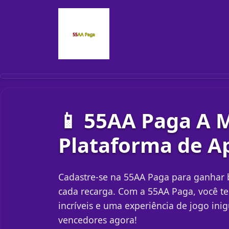
📱 55AA Paga A 
Plataforma de A
Cadastre-se na 55AA Paga para ganhar 
cada recarga. Com a 55AA Paga, você t
incríveis e uma experiência de jogo inig
vencedores agora!