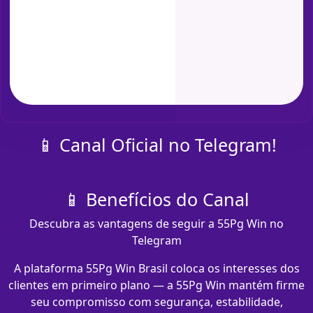
📱 Canal Oficial no Telegram!
📱 Benefícios do Canal
Descubra as vantagens de seguir a 55Pg Win no
Telegram
A plataforma 55Pg Win Brasil coloca os interesses dos
clientes em primeiro plano — a 55Pg Win mantém firme
seu compromisso com segurança, estabilidade,