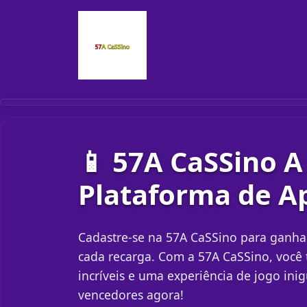
📱 57A CaSSino 
Plataforma de A
Cadastre-se na 57A CaSSino para ganha
cada recarga. Com a 57A CaSSino, você
incríveis e uma experiência de jogo inig
vencedores agora!