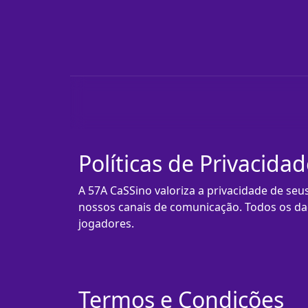
Políticas de Privacida
A 57A CaSSino valoriza a privacidade de se
nossos canais de comunicação. Todos os dad
jogadores.
Termos e Condições