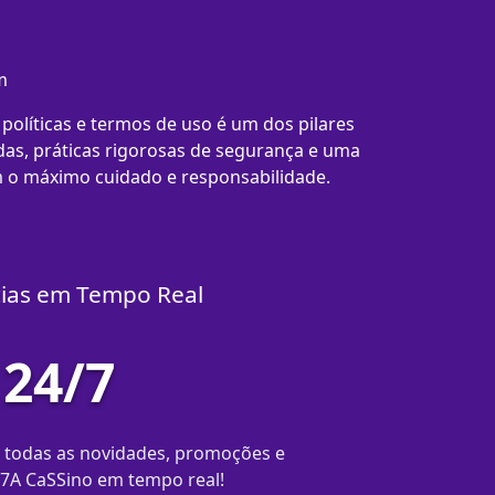
m
olíticas e termos de uso é um dos pilares
das, práticas rigorosas de segurança e uma
 o máximo cuidado e responsabilidade.
cias em Tempo Real
24/7
e todas as novidades, promoções e
57A CaSSino em tempo real!