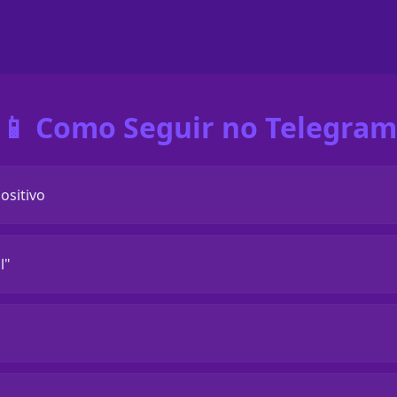
📱 Como Seguir no Telegram
ositivo
l"