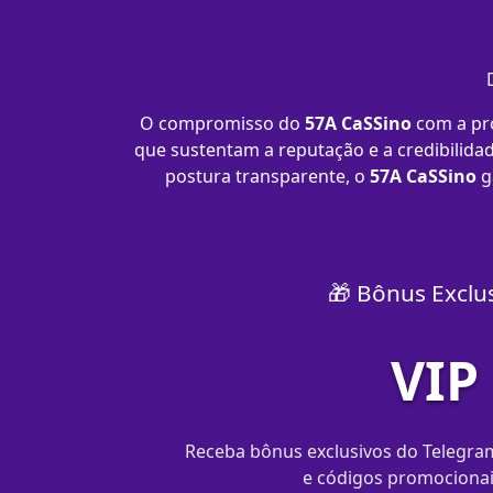
O compromisso do
57A CaSSino
com a pro
que sustentam a reputação e a credibilida
postura transparente, o
57A CaSSino
g
🎁 Bônus Exclu
VIP
Receba bônus exclusivos do Telegra
e códigos promocionai