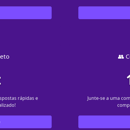
reto
👥 
t
espostas rápidas e
Junte-se a uma com
lizado!
compa
e