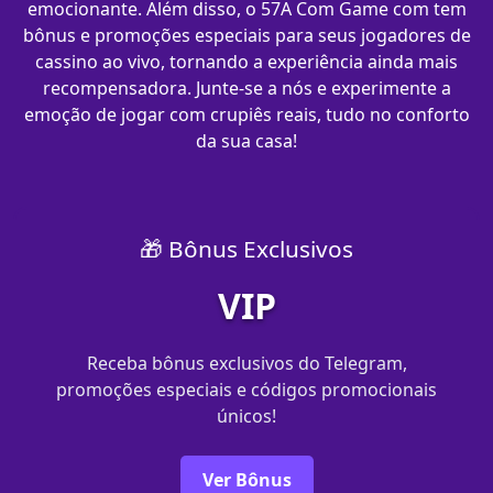
emocionante. Além disso, o 57A Com Game com​ tem
bônus e promoções especiais para seus jogadores de
cassino ao vivo, tornando a experiência ainda mais
recompensadora. Junte-se a nós e experimente a
emoção de jogar com crupiês reais, tudo no conforto
da sua casa!
🎁 Bônus Exclusivos
VIP
Receba bônus exclusivos do Telegram,
promoções especiais e códigos promocionais
únicos!
Ver Bônus