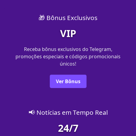
🎁 Bônus Exclusivos
VIP
Receba bônus exclusivos do Telegram,
promoções especiais e códigos promocionais
únicos!
Ver Bônus
📢 Notícias em Tempo Real
24/7