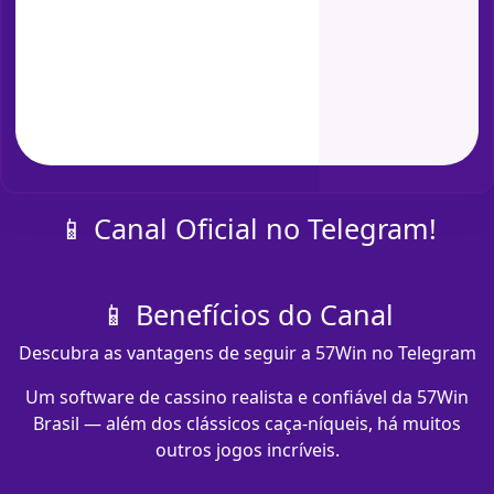
📱 Canal Oficial no Telegram!
📱 Benefícios do Canal
Descubra as vantagens de seguir a 57Win no Telegram
Um software de cassino realista e confiável da 57Win
Brasil — além dos clássicos caça-níqueis, há muitos
outros jogos incríveis.