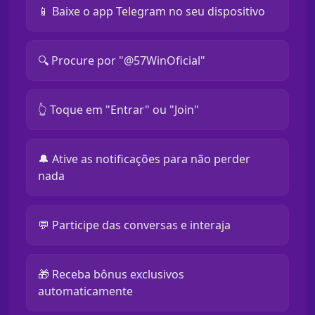
📱 Baixe o app Telegram no seu dispositivo
🔍 Procure por "@57WinOficial"
👆 Toque em "Entrar" ou "Join"
🔔 Ative as notificações para não perder
nada
💬 Participe das conversas e interaja
🎁 Receba bônus exclusivos
automaticamente