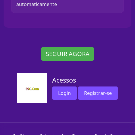
automaticamente
SEGUIR AGORA
Acessos
Login
Registrar-se