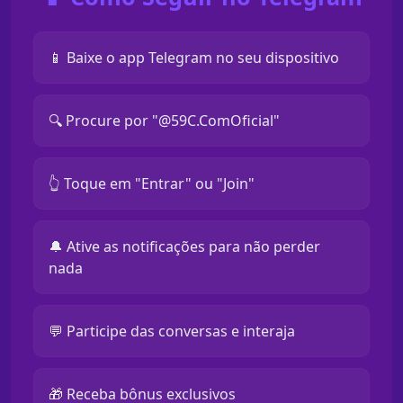
📱 Baixe o app Telegram no seu dispositivo
🔍 Procure por "@59C.ComOficial"
👆 Toque em "Entrar" ou "Join"
🔔 Ative as notificações para não perder
nada
💬 Participe das conversas e interaja
🎁 Receba bônus exclusivos