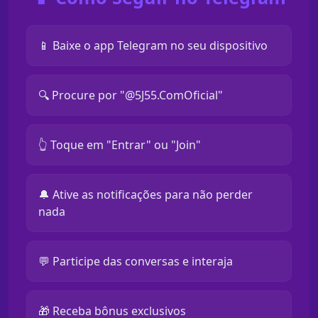
📱 Baixe o app Telegram no seu dispositivo
🔍 Procure por "@5J55.ComOficial"
👆 Toque em "Entrar" ou "Join"
🔔 Ative as notificações para não perder
nada
💬 Participe das conversas e interaja
🎁 Receba bônus exclusivos