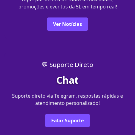
promoções e eventos da 5L em tempo real!
Ver Notícias
💬 Suporte Direto
Chat
Suporte direto via Telegram, respostas rápidas e
atendimento personalizado!
Falar Suporte