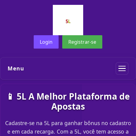
Login
Registrar-se
Menu
📱 5L A Melhor Plataforma de
Apostas
Cadastre-se na 5L para ganhar bônus no cadastro
e em cada recarga. Com a 5L, você tem acesso a