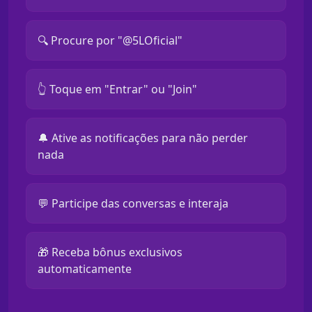
🔍 Procure por "@5LOficial"
👆 Toque em "Entrar" ou "Join"
🔔 Ative as notificações para não perder
nada
💬 Participe das conversas e interaja
🎁 Receba bônus exclusivos
automaticamente