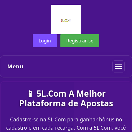
Login
Registrar-se
Menu
📱 5L.Com A Melhor
Plataforma de Apostas
Cadastre-se na 5L.Com para ganhar bônus no
cadastro e em cada recarga. Com a 5L.Com, você