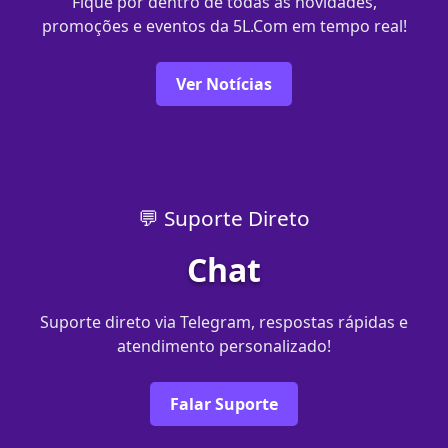
Fique por dentro de todas as novidades,
promoções e eventos da 5L.Com em tempo real!
Ver Notícias
💬 Suporte Direto
Chat
Suporte direto via Telegram, respostas rápidas e
atendimento personalizado!
Falar Suporte