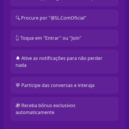
🔍 Procure por "@5L.ComOficial"
👆 Toque em "Entrar" ou "Join"
🔔 Ative as notificações para não perder
nada
💬 Participe das conversas e interaja
🎁 Receba bônus exclusivos
automaticamente