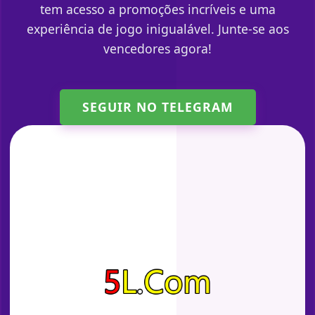
tem acesso a promoções incríveis e uma
experiência de jogo inigualável. Junte-se aos
vencedores agora!
SEGUIR NO TELEGRAM