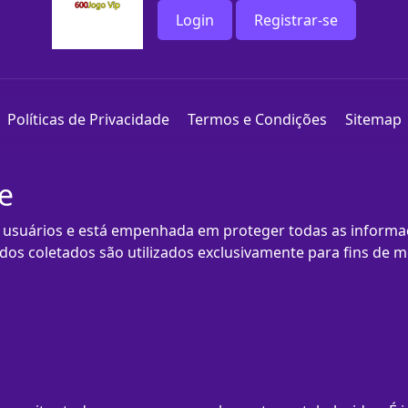
Login
Registrar-se
Políticas de Privacidade
Termos e Condições
Sitemap
de
us usuários e está empenhada em proteger todas as informa
os coletados são utilizados exclusivamente para fins de m