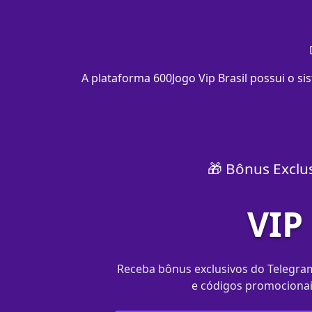
A plataforma 600Jogo Vip Brasil possui o s
🎁 Bônus Exclu
VIP
Receba bônus exclusivos do Telegra
e códigos promocionai