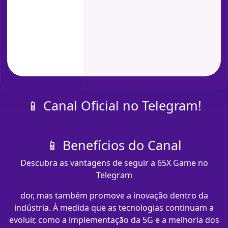
📱 Canal Oficial no Telegram!
📱 Benefícios do Canal
Descubra as vantagens de seguir a 65X Game no
Telegram
dor, mas também promove a inovação dentro da
indústria. À medida que as tecnologias continuam a
evoluir, como a implementação da 5G e a melhoria dos