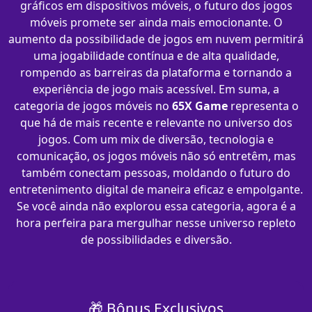
gráficos em dispositivos móveis, o futuro dos jogos
móveis promete ser ainda mais emocionante. O
aumento da possibilidade de jogos em nuvem permitirá
uma jogabilidade contínua e de alta qualidade,
rompendo as barreiras da plataforma e tornando a
experiência de jogo mais acessível. Em suma, a
categoria de jogos móveis no
65X Game
representa o
que há de mais recente e relevante no universo dos
jogos. Com um mix de diversão, tecnologia e
comunicação, os jogos móveis não só entretêm, mas
também conectam pessoas, moldando o futuro do
entretenimento digital de maneira eficaz e empolgante.
Se você ainda não explorou essa categoria, agora é a
hora perfeira para mergulhar nesse universo repleto
de possibilidades e diversão.
🎁 Bônus Exclusivos