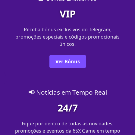
VIP
Receba bônus exclusivos do Telegram,
promoções especiais e códigos promocionais
únicos!
Ver Bônus
📢 Notícias em Tempo Real
24/7
Fique por dentro de todas as novidades,
promoções e eventos da 65X Game em tempo