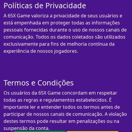
Políticas de Privacidade
A 65X Game valoriza a privacidade de seus usuários e
está empenhada em proteger todas as informações
pessoais fornecidas durante o uso de nossos canais de
comunicação. Todos os dados coletados são utilizados
exclusivamente para fins de melhoria contínua da
experiência de nossos jogadores.
Termos e Condições
Os usuários da 65X Game concordam em respeitar
todas as regras e regulamentos estabelecidos. É
importante ler e entender todos os termos antes de
participar de nossos canais de comunicação. A violação
destes termos pode resultar em penalizações ou na
suspensão da conta.