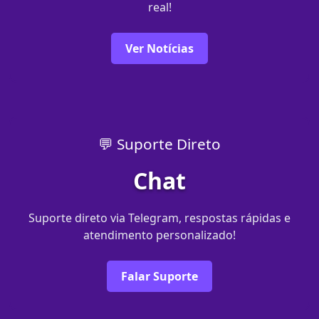
real!
Ver Notícias
💬 Suporte Direto
Chat
Suporte direto via Telegram, respostas rápidas e
atendimento personalizado!
Falar Suporte