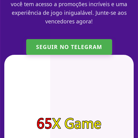
você tem acesso a promoções incríveis e uma
experiência de jogo inigualável. Junte-se aos
vencedores agora!
SEGUIR NO TELEGRAM