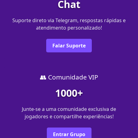
Chat
Suporte direto via Telegram, respostas rápidas e
atendimento personalizado!
Falar Suporte
👥 Comunidade VIP
1000+
Junte-se a uma comunidade exclusiva de
jogadores e compartilhe experiências!
Entrar Grupo