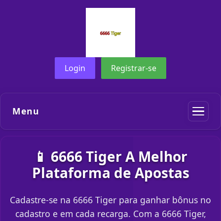
Login
Registrar-se
Menu
📱 6666 Tiger A Melhor
Plataforma de Apostas
Cadastre-se na 6666 Tiger para ganhar bônus no
cadastro e em cada recarga. Com a 6666 Tiger,