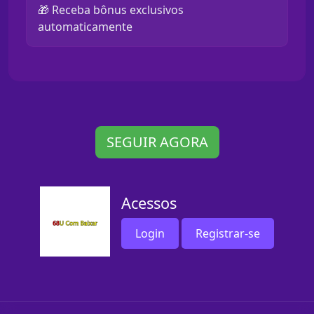
🎁 Receba bônus exclusivos
automaticamente
SEGUIR AGORA
Acessos
Login
Registrar-se