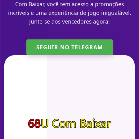
Com Baixar, você tem acesso a promoções
incríveis e uma experiência de jogo inigualável.
Junte-se aos vencedores agora!
SEGUIR NO TELEGRAM