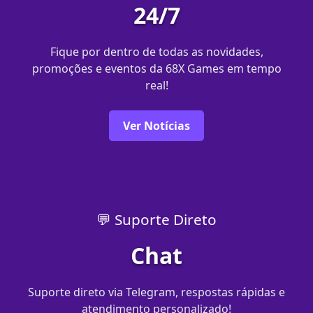
24/7
Fique por dentro de todas as novidades,
promoções e eventos da 68X Games em tempo
real!
Ver Notícias
💬 Suporte Direto
Chat
Suporte direto via Telegram, respostas rápidas e
atendimento personalizado!