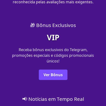
reconhecida pelas avaliações mais exigentes.
🎁 Bônus Exclusivos
VIP
Receba bônus exclusivos do Telegram,
promoções especiais e códigos promocionais
únicos!
Ver Bônus
📢 Notícias em Tempo Real