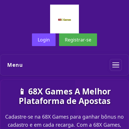
Login
Registrar-se
Menu
📱 68X Games A Melhor
Plataforma de Apostas
Cadastre-se na 68X Games para ganhar bônus no
cadastro e em cada recarga. Com a 68X Games,