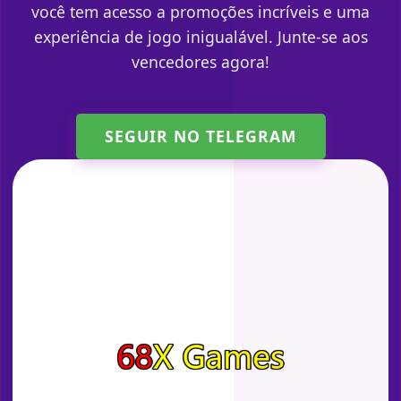
você tem acesso a promoções incríveis e uma
experiência de jogo inigualável. Junte-se aos
vencedores agora!
SEGUIR NO TELEGRAM