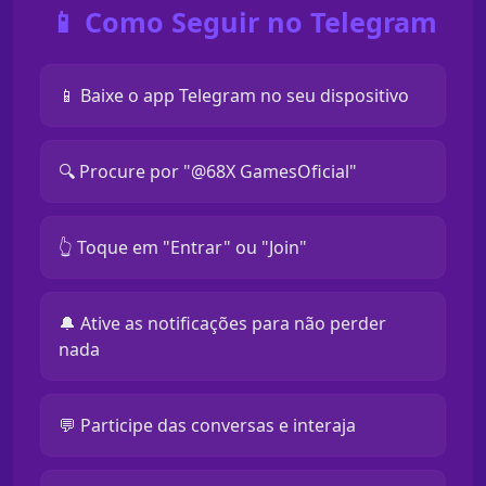
📱 Como Seguir no Telegram
📱 Baixe o app Telegram no seu dispositivo
🔍 Procure por "@68X GamesOficial"
👆 Toque em "Entrar" ou "Join"
🔔 Ative as notificações para não perder
nada
💬 Participe das conversas e interaja