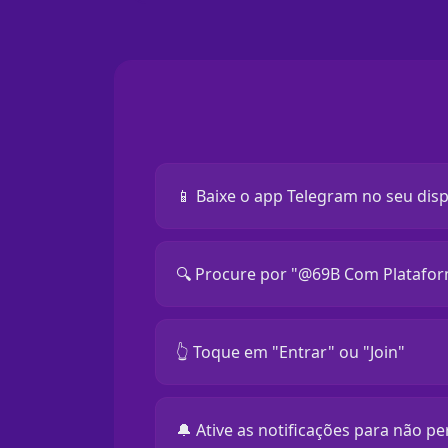
📱 Baixe o app Telegram no seu disp
🔍 Procure por "@69B Com Platafor
👆 Toque em "Entrar" ou "Join"
🔔 Ative as notificações para não p