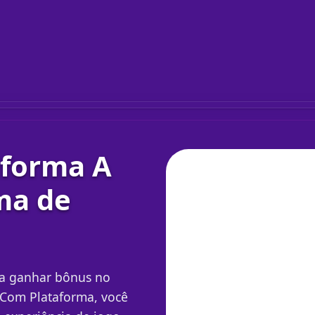
aforma A
ma de
ra ganhar bônus no
 Com Plataforma, você