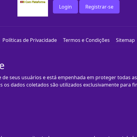
Login
Registrar-se
Políticas de Privacidade
Termos e Condições
Sitemap
de
de de seus usuários e está empenhada em proteger todas as
 os dados coletados são utilizados exclusivamente para fi