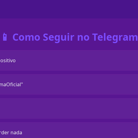
📱 Como Seguir no Telegram
ositivo
maOficial"
erder nada