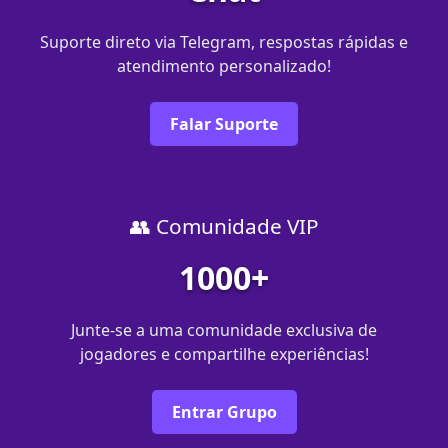
Suporte direto via Telegram, respostas rápidas e
atendimento personalizado!
Falar Suporte
👥 Comunidade VIP
1000+
Junte-se a uma comunidade exclusiva de
jogadores e compartilhe experiências!
Entrar Grupo