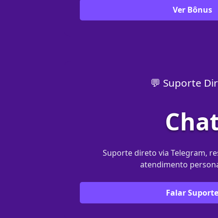
Ver Bônus
💬 Suporte Di
Cha
Suporte direto via Telegram, r
atendimento persona
Falar Suport