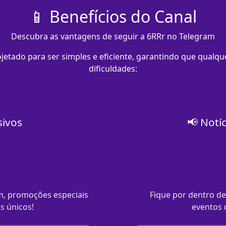
📱 Benefícios do Canal
Descubra as vantagens de seguir a 6RRr no Telegram
jetado para ser simples e eficiente, garantindo que qualque
dificuldades:
sivos
📢 Notí
m, promoções especiais
Fique por dentro d
s únicos!
eventos 