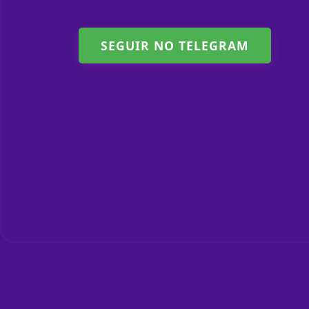
SEGUIR NO TELEGRAM