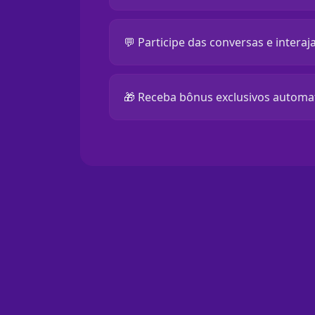
💬 Participe das conversas e interaj
🎁 Receba bônus exclusivos autom