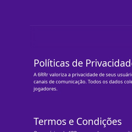
Políticas de Privacida
A 6RRr valoriza a privacidade de seus usuá
canais de comunicação. Todos os dados cole
jogadores.
Termos e Condições