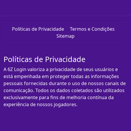
Políticas de Privacidade
Termos e Condições
Sitemap
Políticas de Privacidade
A 6Z Login valoriza a privacidade de seus usuários e
está empenhada em proteger todas as informações
pessoais fornecidas durante o uso de nossos canais de
comunicação. Todos os dados coletados são utilizados
exclusivamente para fins de melhoria contínua da
experiência de nossos jogadores.