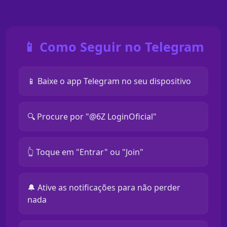
📱 Como Seguir no Telegram
📱 Baixe o app Telegram no seu dispositivo
🔍 Procure por "@6Z LoginOficial"
👆 Toque em "Entrar" ou "Join"
🔔 Ative as notificações para não perder
nada