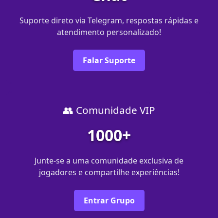
Suporte direto via Telegram, respostas rápidas e
atendimento personalizado!
Falar Suporte
👥 Comunidade VIP
1000+
Junte-se a uma comunidade exclusiva de
jogadores e compartilhe experiências!
Entrar Grupo