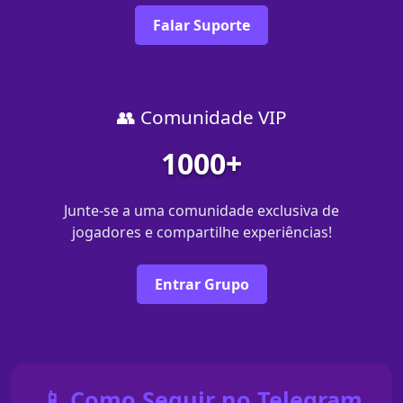
Falar Suporte
👥 Comunidade VIP
1000+
Junte-se a uma comunidade exclusiva de
jogadores e compartilhe experiências!
Entrar Grupo
📱 Como Seguir no Telegram