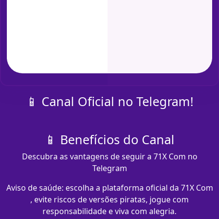
📱 Canal Oficial no Telegram!
📱 Benefícios do Canal
Descubra as vantagens de seguir a 71X Com no
Telegram
Aviso de saúde: escolha a plataforma oficial da 71X Com
, evite riscos de versões piratas, jogue com
responsabilidade e viva com alegria.