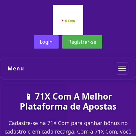
Login
Registrar-se
Menu
📱 71X Com A Melhor
Plataforma de Apostas
Cadastre-se na 71X Com para ganhar bônus no
cadastro e em cada recarga. Com a 71X Com, você