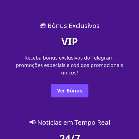
🎁 Bônus Exclusivos
VIP
Receba bônus exclusivos do Telegram,
promoções especiais e códigos promocionais
únicos!
Ver Bônus
📢 Notícias em Tempo Real
24/7