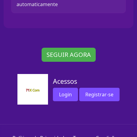
automaticamente
SEGUIR AGORA
Acessos
Login
Registrar-se